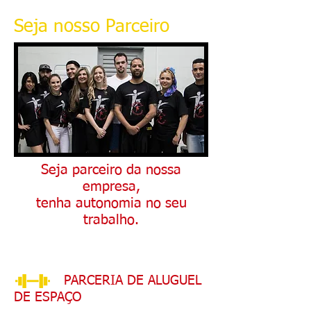
Seja nosso Parceiro
Seja parceiro da nossa
empresa,
tenha autonomia no seu
trabalho.
PARCERIA DE ALUGUEL
DE ESPAÇO